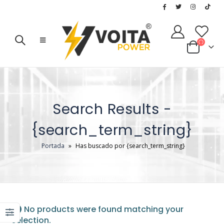
Search Results -
{search_term_string}
Portada
»
Has buscado por {search_term_string}
No products were found matching your
selection.