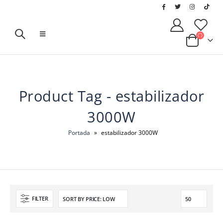
Product Tag - estabilizador
3000W
Portada
»
estabilizador 3000W
FILTER