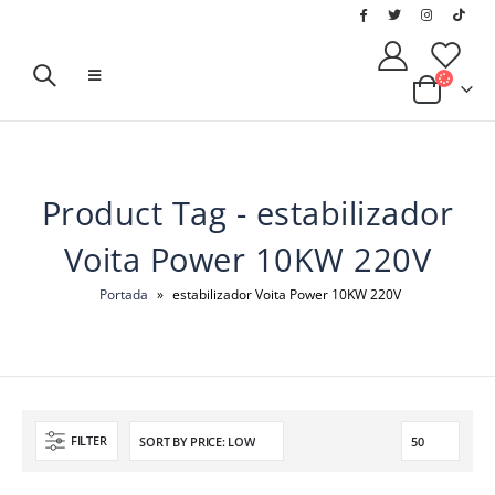
Product Tag - estabilizador
Voita Power 10KW 220V
Portada
»
estabilizador Voita Power 10KW 220V
FILTER