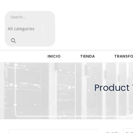
INICIO
TIENDA
TRANSFO
Product 