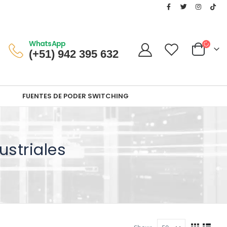
WhatsApp
(+51) 942 395 632
FUENTES DE PODER SWITCHING
ustriales