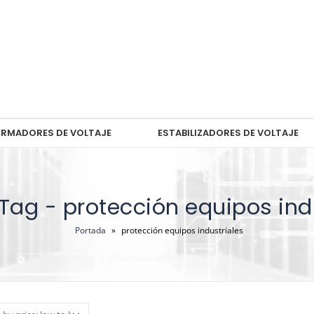
RMADORES DE VOLTAJE
ESTABILIZADORES DE VOLTAJE
Tag - protección equipos ind
Portada
»
protección equipos industriales