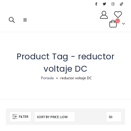
Product Tag - reductor
voltaje DC
Portada
»
reductor voltaje DC
FILTER