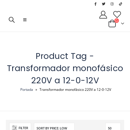
Product Tag -
Transformador monofásico
220V a 12-0-12V
Portada
»
Transformador monofásico 220V a 12-0-12V
FILTER