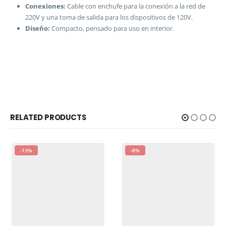
Conexiones:
Cable con enchufe para la conexión a la red de
220V y una toma de salida para los dispositivos de 120V.
Diseño:
Compacto, pensado para uso en interior.
RELATED PRODUCTS
-8%
-8%