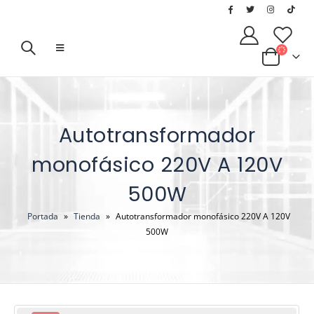
Autotransformador
monofásico 220V A 120V
500W
Portada
»
Tienda
»
Autotransformador monofásico 220V A 120V
500W