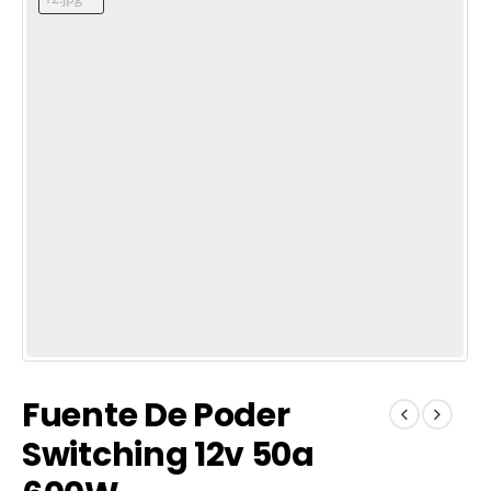
Fuente De Poder
Switching 12v 50a