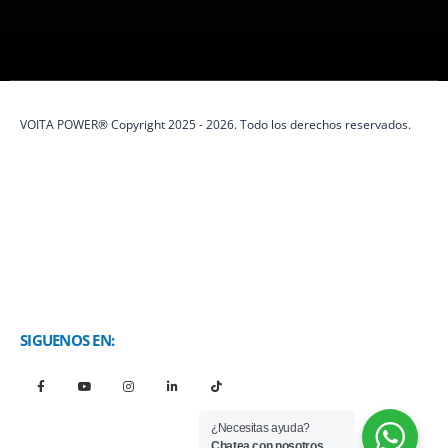
VOITA POWER® Copyright 2025 - 2026. Todo los derechos reservados.
SIGUENOS EN:
¿Necesitas ayuda?
Chatea con nosotros