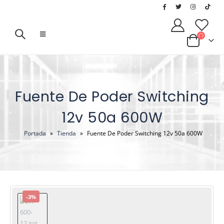
Fuente De Poder Switching
12v 50a 600W
Portada
»
Tienda
»
Fuente De Poder Switching 12v 50a 600W
-3%