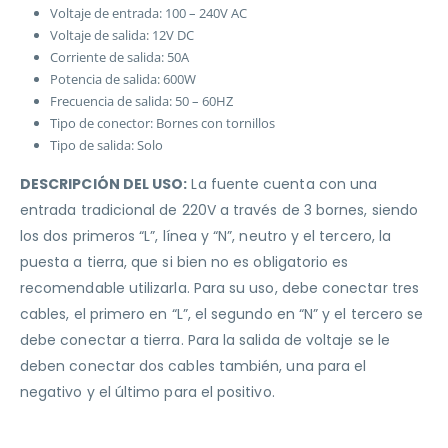
Voltaje de entrada: 100 – 240V AC
Voltaje de salida: 12V DC
Corriente de salida: 50A
Potencia de salida: 600W
Frecuencia de salida: 50 – 60HZ
Tipo de conector:
Bornes con tornillos
Tipo de salida: Solo
DESCRIPCIÓN DEL USO:
La fuente cuenta con una
entrada tradicional de 220V a través de 3 bornes, siendo
los dos primeros “L”, línea y “N”, neutro y el tercero, la
puesta a tierra, que si bien no es obligatorio es
recomendable utilizarla. Para su uso, debe conectar tres
cables, el primero en “L”, el segundo en “N” y el tercero se
debe conectar a tierra. Para la salida de voltaje se le
deben conectar dos cables también, una para el
negativo y el último para el positivo.