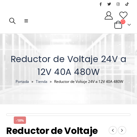
Reductor de Voltaje 24V a
12V 40A 480W
Portada
»
Tienda
»
Reductor de Voltaje 24V a 12V 40A 480W
-18%
Reductor de Voltaje