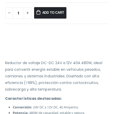
ADD TO CART
Reductor de voltaje DC-DC 24V a 12V 40A 480W, ideal
para convertir energía estable en vehículos pesados,
camiones y sistemas industriales. Diseñado con alta
eficiencia (>98%), protección contra cortocircuitos,
sobrecarga y alta temperatura.
Características destacadas:
Conversión:
24V DC a 12V DC, 40 Amperios.
Potencia:
480W de capacidad, estable y segura.