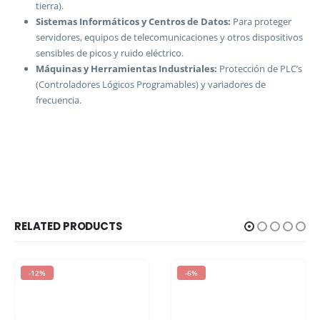
tierra).
Sistemas Informáticos y Centros de Datos:
Para proteger
servidores, equipos de telecomunicaciones y otros dispositivos
sensibles de picos y ruido eléctrico.
Máquinas y Herramientas Industriales:
Protección de PLC’s
(Controladores Lógicos Programables) y variadores de
frecuencia.
RELATED PRODUCTS
-12%
-6%