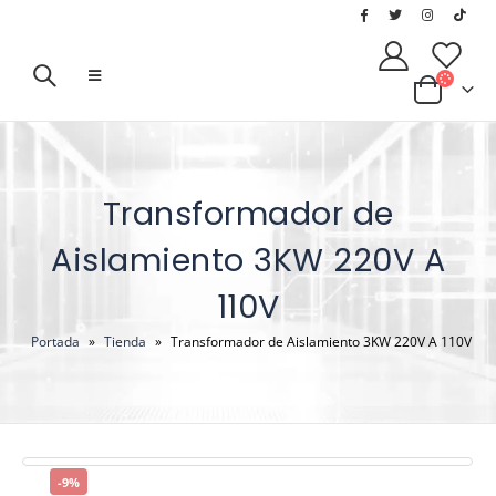
Transformador de
Aislamiento 3KW 220V A
110V
Portada
»
Tienda
»
Transformador de Aislamiento 3KW 220V A 110V
-9%