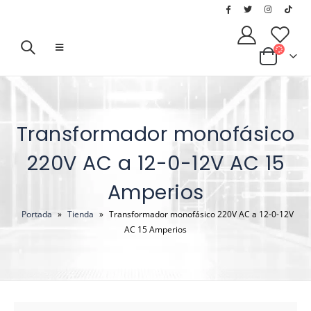
Transformador monofásico
220V AC a 12-0-12V AC 15
Amperios
Portada
»
Tienda
»
Transformador monofásico 220V AC a 12-0-12V
AC 15 Amperios