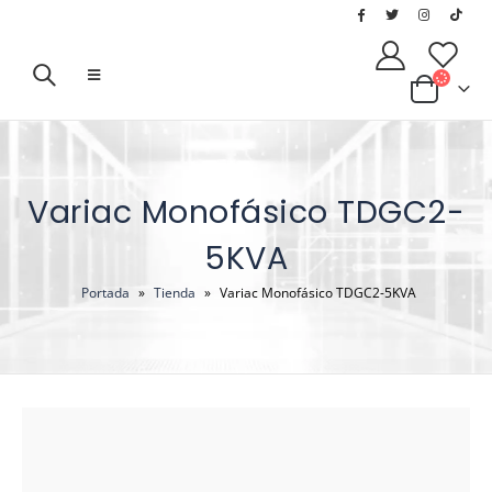
Variac Monofásico TDGC2-
5KVA
Portada
»
Tienda
»
Variac Monofásico TDGC2-5KVA