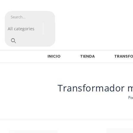
INICIO
TIENDA
TRANSFO
Transformador m
Po