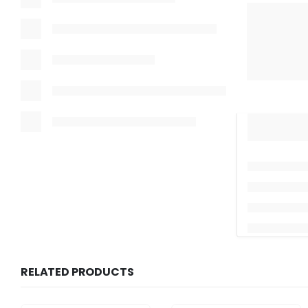
RELATED PRODUCTS