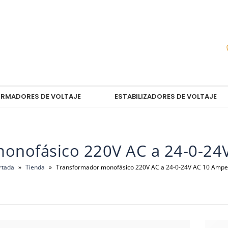
RMADORES DE VOLTAJE
ESTABILIZADORES DE VOLTAJE
onofásico 220V AC a 24-0-24
rtada
»
Tienda
»
Transformador monofásico 220V AC a 24-0-24V AC 10 Ampe